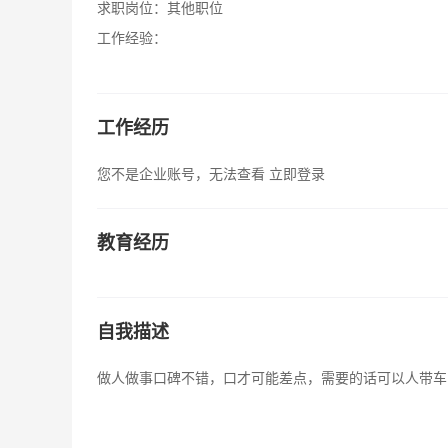
求职岗位：
其他职位
工作经验：
工作经历
您不是企业账号，无法查看
立即登录
教育经历
自我描述
做人做事口碑不错，口才可能差点，需要的话可以人带车