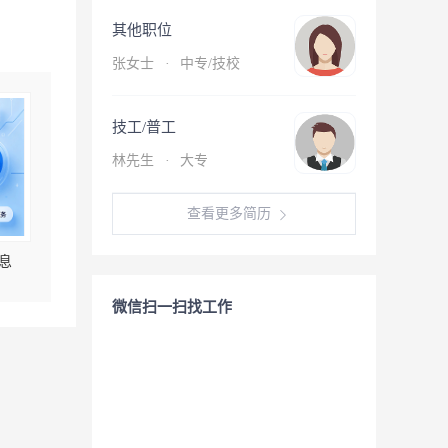
其他职位
张女士
·
中专/技校
技工/普工
林先生
·
大专
查看更多简历
息
微信扫一扫找工作