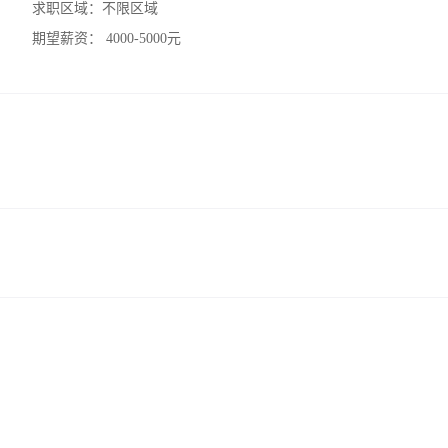
求职区域：
不限区域
期望薪资：
4000-5000元