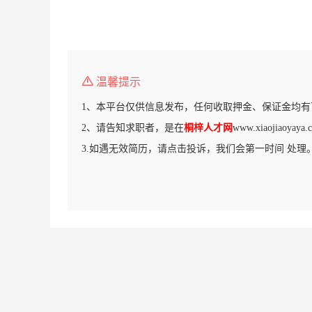
温馨提示
1、本平台仅供信息发布，任何收取押金、保证金均有
2、请告知求职者，是在
桐梓人才网
www.xiaojiaoy
3.如遇无效简历，请点击投诉，我们会第一时间 处理