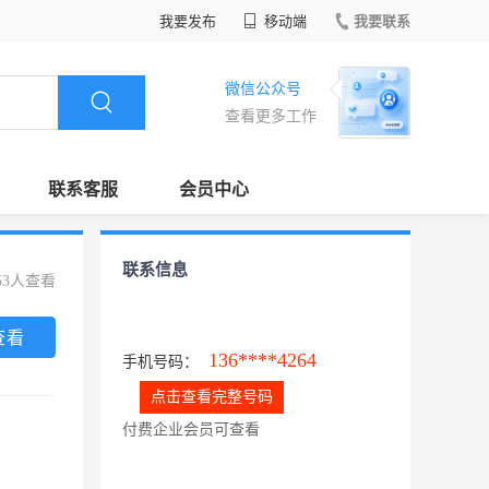
我要发布
移动端
我要联系
微信公众号
查看更多工作
联系客服
会员中心
联系信息
53人查看
查看
136****4264
手机号码：
点击查看完整号码
付费企业会员可查看