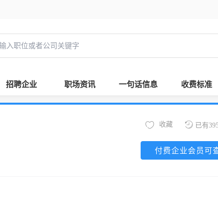
招聘企业
职场资讯
一句话信息
收费标准
收藏
已有39
付费企业会员可