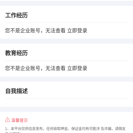
工作经历
您不是企业账号，无法查看
立即登录
教育经历
您不是企业账号，无法查看
立即登录
自我描述
温馨提示
1、本平台仅供信息发布，任何收取押金、保证金均有可能涉 及诈骗，请微友