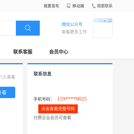
我要发布
移动端
我要联系
微信公众号
查看更多工作
联系客服
会员中心
联系信息
75人查看
查看
159****9025
手机号码：
点击查看完整号码
付费企业会员可查看