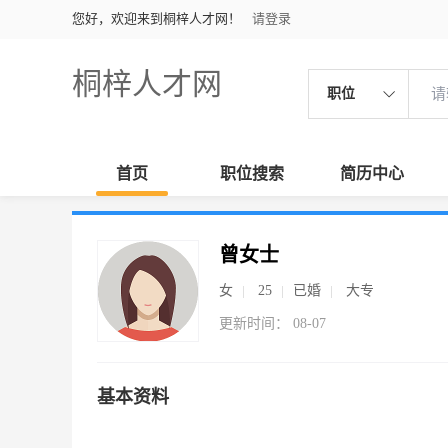
您好，欢迎来到桐梓人才网！
请登录
桐梓人才网
职位
首页
职位搜索
简历中心
曾女士
女
25
已婚
大专
更新时间： 08-07
基本资料