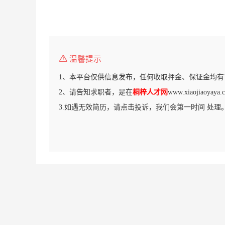
温馨提示
1、本平台仅供信息发布，任何收取押金、保证金均有
2、请告知求职者，是在
桐梓人才网
www.xiaojiaoy
3.如遇无效简历，请点击投诉，我们会第一时间 处理