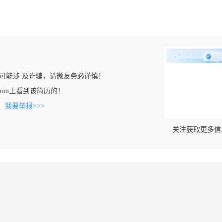
可能涉 及诈骗，请微友务必谨慎！
aya.com上看到该简历的！
。
我要举报>>>
关注获取更多信