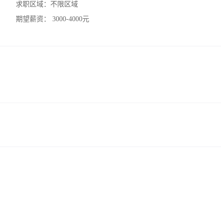
求职区域：
不限区域
期望薪资：
3000-4000元