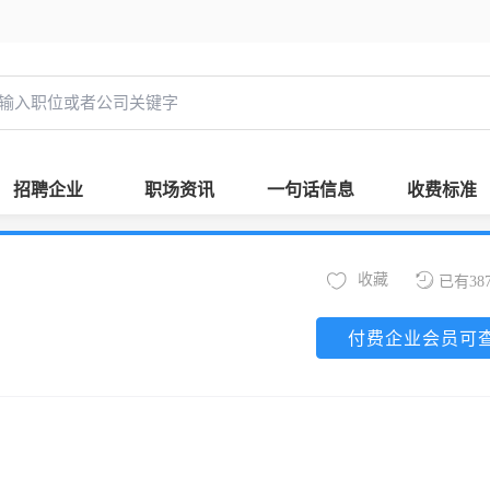
招聘企业
职场资讯
一句话信息
收费标准
收藏
已有38
付费企业会员可