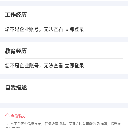
工作经历
您不是企业账号，无法查看
立即登录
教育经历
您不是企业账号，无法查看
立即登录
自我描述
温馨提示
1、本平台仅供信息发布，任何收取押金、保证金均有可能涉 及诈骗，请微友