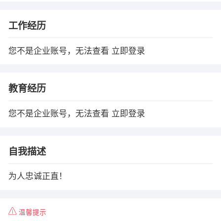
工作经历
您不是企业账号，无法查看
立即登录
教育经历
您不是企业账号，无法查看
立即登录
自我描述
为人忠诚正直！
温馨提示