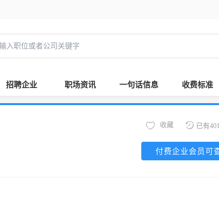
招聘企业
职场资讯
一句话信息
收费标准
收藏
已有40
付费企业会员可