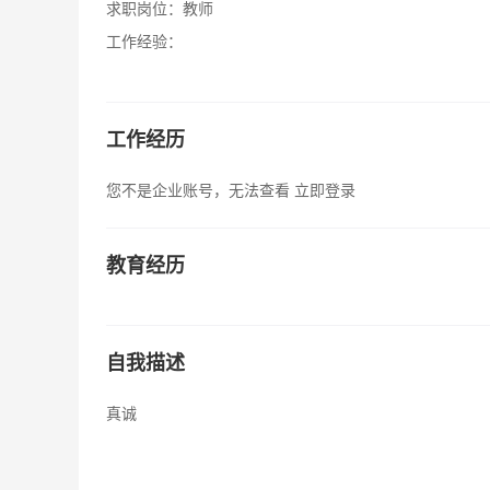
求职岗位：
教师
工作经验：
工作经历
您不是企业账号，无法查看
立即登录
教育经历
自我描述
真诚