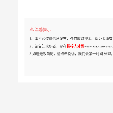
温馨提示
1、本平台仅供信息发布，任何收取押金、保证金均有
2、请告知求职者，是在
桐梓人才网
www.xiaojiaoy
3.如遇无效简历，请点击投诉，我们会第一时间 处理