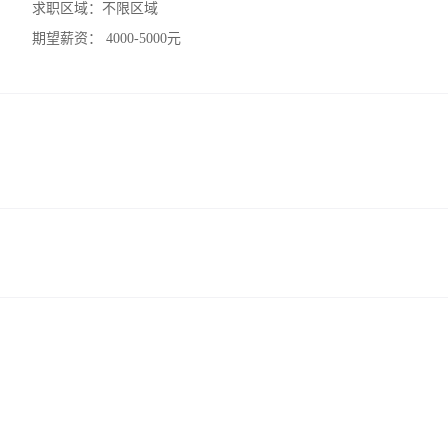
求职区域：
不限区域
期望薪资：
4000-5000元