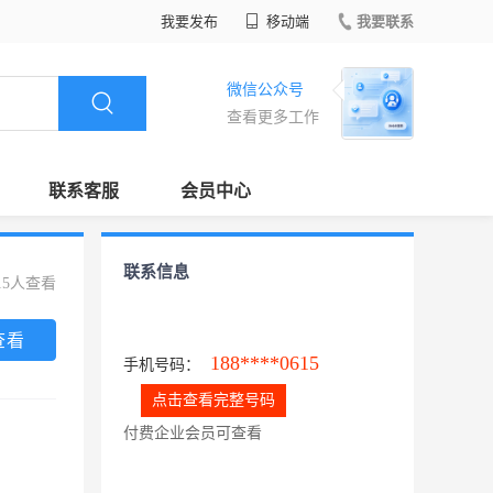
我要发布
移动端
我要联系
微信公众号
查看更多工作
联系客服
会员中心
联系信息
15人查看
查看
188****0615
手机号码：
点击查看完整号码
付费企业会员可查看