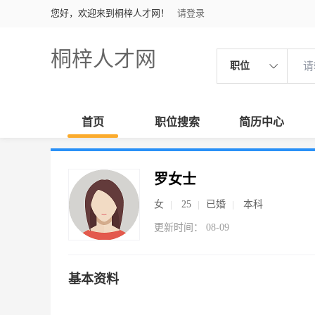
您好，欢迎来到桐梓人才网！
请登录
桐梓人才网
职位
首页
职位搜索
简历中心
罗女士
女
25
已婚
本科
更新时间： 08-09
基本资料