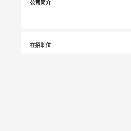
公司简介
在招职位