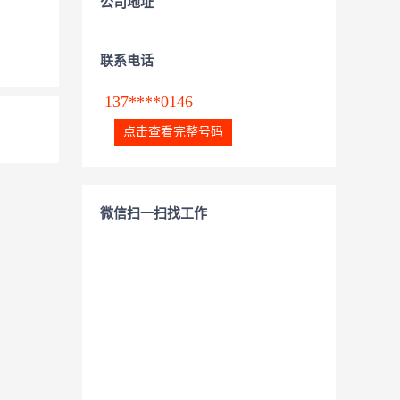
公司地址
联系电话
137****0146
点击查看完整号码
微信扫一扫找工作