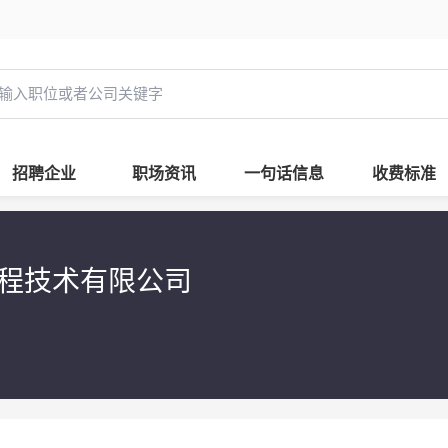
招聘企业
职场资讯
一句话信息
收费标准
程技术有限公司