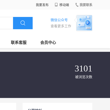
我要发布
移动端
我要联系
微信公众号
查看更多工作
联系客服
会员中心
3101
被浏览次数